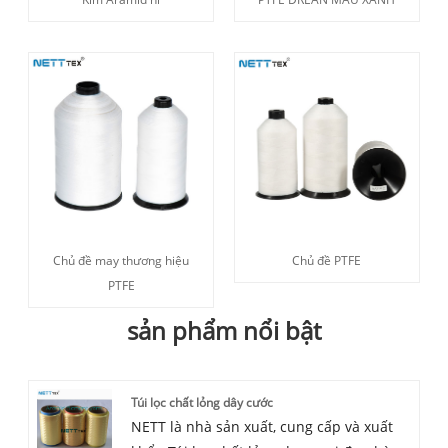
Chủ đề may thương hiệu
Chủ đề PTFE
PTFE
sản phẩm nổi bật
Túi lọc chất lỏng dây cước
NETT là nhà sản xuất, cung cấp và xuất