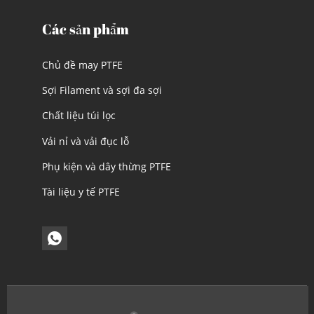
Các sản phẩm
Chủ đề may PTFE
Sợi Filament và sợi đa sợi
Chất liệu túi lọc
Vải nỉ và vải đục lỗ
Phụ kiện và dây thừng PTFE
Tài liệu y tế PTFE