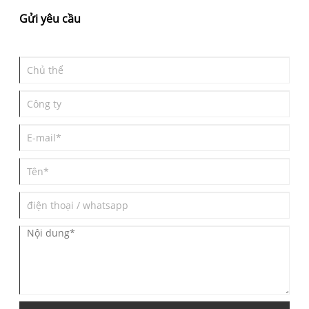
Gửi yêu cầu