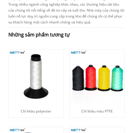
Trong nhiều ngành công nghiệp khác nhau, các thương hiệu vật liệu
của chúng tôi nổi tiếng về độ tin cậy và tuổi thọ. Nhà máy của chúng tôi
luôn nỗ lực duy trì nguồn cung cấp trong kho để chúng tôi có thể phục
vụ khách hàng một cách nhanh chóng và hiệu quả.
Những sảm phẩm tương tự
Chỉ khâu polyester
Chỉ khâu màu PTFE