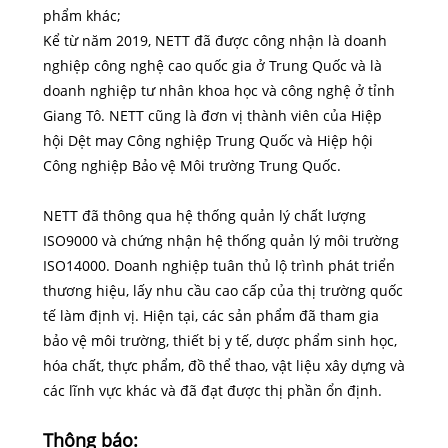
phẩm khác;
Kể từ năm 2019, NETT đã được công nhận là doanh
nghiệp công nghệ cao quốc gia ở Trung Quốc và là
doanh nghiệp tư nhân khoa học và công nghệ ở tỉnh
Giang Tô. NETT cũng là đơn vị thành viên của Hiệp
hội Dệt may Công nghiệp Trung Quốc và Hiệp hội
Công nghiệp Bảo vệ Môi trường Trung Quốc.
NETT đã thông qua hệ thống quản lý chất lượng
ISO9000 và chứng nhận hệ thống quản lý môi trường
ISO14000. Doanh nghiệp tuân thủ lộ trình phát triển
thương hiệu, lấy nhu cầu cao cấp của thị trường quốc
tế làm định vị. Hiện tại, các sản phẩm đã tham gia
bảo vệ môi trường, thiết bị y tế, dược phẩm sinh học,
hóa chất, thực phẩm, đồ thể thao, vật liệu xây dựng và
các lĩnh vực khác và đã đạt được thị phần ổn định.
Thông báo: