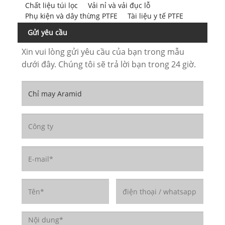
Chất liệu túi lọc
Vải nỉ và vải đục lỗ
Phụ kiện và dây thừng PTFE
Tài liệu y tế PTFE
Gửi yêu cầu
Xin vui lòng gửi yêu cầu của bạn trong mẫu
dưới đây. Chúng tôi sẽ trả lời bạn trong 24 giờ.