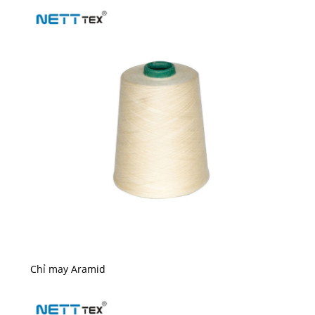
Chỉ may Aramid